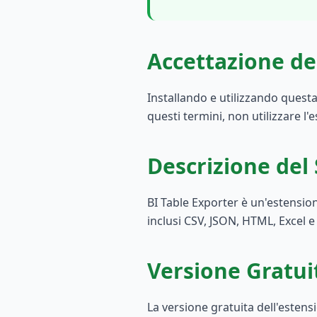
Accettazione de
Installando e utilizzando questa
questi termini, non utilizzare l'
Descrizione del 
BI Table Exporter è un'estensio
inclusi CSV, JSON, HTML, Excel e
Versione Gratui
La versione gratuita dell'estens