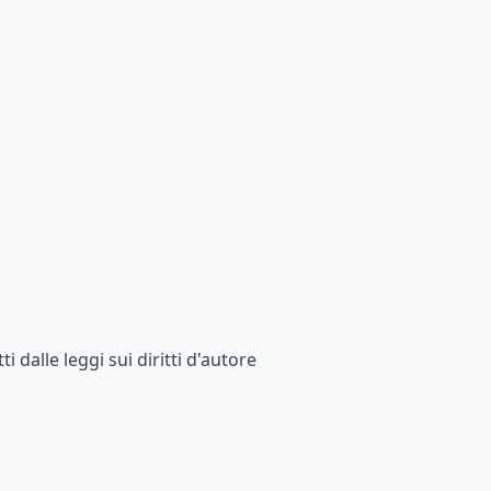
 dalle leggi sui diritti d'autore