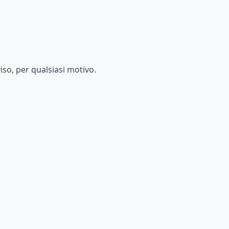
o, per qualsiasi motivo.