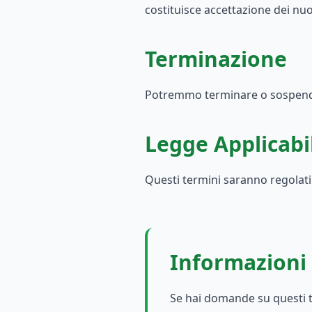
costituisce accettazione dei nuo
Terminazione
Potremmo terminare o sospender
Legge Applicabi
Questi termini saranno regolati 
Informazioni 
Se hai domande su questi t