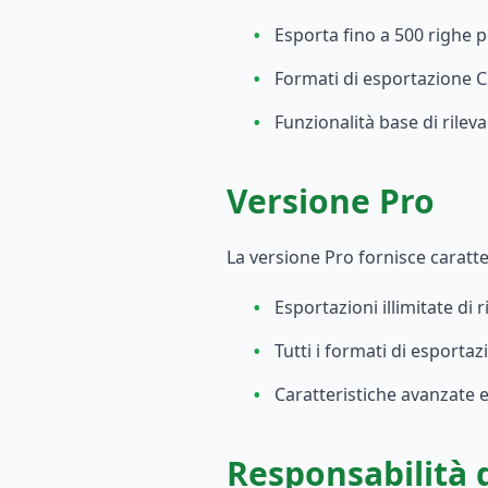
•
Esporta fino a 500 righe p
•
Formati di esportazione 
•
Funzionalità base di rilev
Versione Pro
La versione Pro fornisce caratte
•
Esportazioni illimitate di 
•
Tutti i formati di esportaz
•
Caratteristiche avanzate e
Responsabilità 