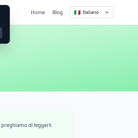
Home
Blog
Italiano
Ti preghiamo di leggerli