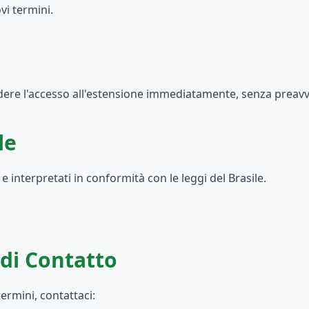
vi termini.
e l'accesso all'estensione immediatamente, senza preavvis
le
e interpretati in conformità con le leggi del Brasile.
di Contatto
ermini, contattaci: