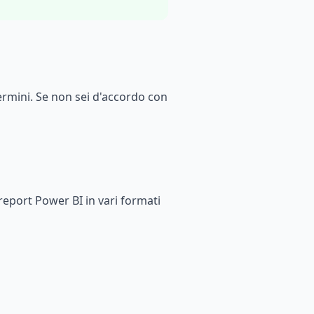
termini. Se non sei d'accordo con
report Power BI in vari formati