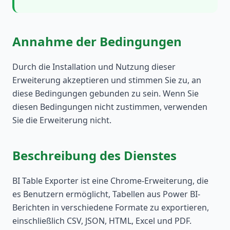
Annahme der Bedingungen
Durch die Installation und Nutzung dieser
Erweiterung akzeptieren und stimmen Sie zu, an
diese Bedingungen gebunden zu sein. Wenn Sie
diesen Bedingungen nicht zustimmen, verwenden
Sie die Erweiterung nicht.
Beschreibung des Dienstes
BI Table Exporter ist eine Chrome-Erweiterung, die
es Benutzern ermöglicht, Tabellen aus Power BI-
Berichten in verschiedene Formate zu exportieren,
einschließlich CSV, JSON, HTML, Excel und PDF.