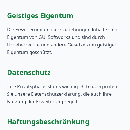
Geistiges Eigentum
Die Erweiterung und alle zugehörigen Inhalte sind
Eigentum von GUi Softworks und sind durch
Urheberrechte und andere Gesetze zum geistigen
Eigentum geschützt.
Datenschutz
Ihre Privatsphäre ist uns wichtig. Bitte überprüfen
Sie unsere Datenschutzerklärung, die auch Ihre
Nutzung der Erweiterung regelt.
Haftungsbeschränkung