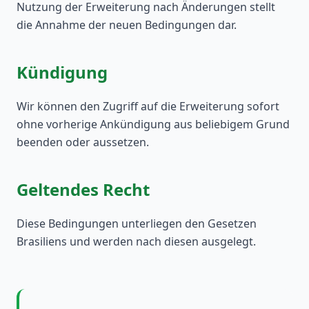
Nutzung der Erweiterung nach Änderungen stellt
die Annahme der neuen Bedingungen dar.
Kündigung
Wir können den Zugriff auf die Erweiterung sofort
ohne vorherige Ankündigung aus beliebigem Grund
beenden oder aussetzen.
Geltendes Recht
Diese Bedingungen unterliegen den Gesetzen
Brasiliens und werden nach diesen ausgelegt.