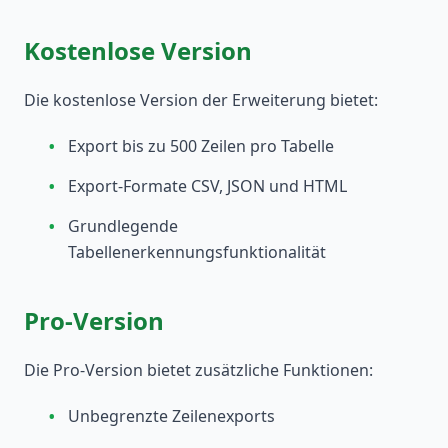
Kostenlose Version
Die kostenlose Version der Erweiterung bietet:
•
Export bis zu 500 Zeilen pro Tabelle
•
Export-Formate CSV, JSON und HTML
•
Grundlegende
Tabellenerkennungsfunktionalität
Pro-Version
Die Pro-Version bietet zusätzliche Funktionen:
•
Unbegrenzte Zeilenexports