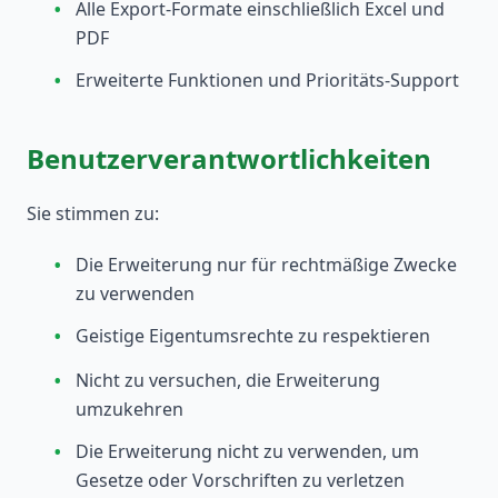
•
Alle Export-Formate einschließlich Excel und
PDF
•
Erweiterte Funktionen und Prioritäts-Support
Benutzerverantwortlichkeiten
Sie stimmen zu:
•
Die Erweiterung nur für rechtmäßige Zwecke
zu verwenden
•
Geistige Eigentumsrechte zu respektieren
•
Nicht zu versuchen, die Erweiterung
umzukehren
•
Die Erweiterung nicht zu verwenden, um
Gesetze oder Vorschriften zu verletzen