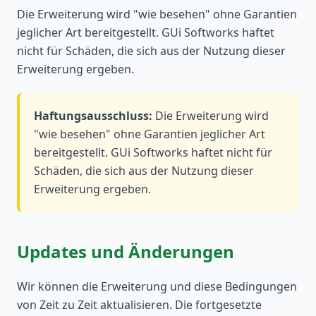
Die Erweiterung wird "wie besehen" ohne Garantien
jeglicher Art bereitgestellt. GUi Softworks haftet
nicht für Schäden, die sich aus der Nutzung dieser
Erweiterung ergeben.
Haftungsausschluss
:
Die Erweiterung wird
"wie besehen" ohne Garantien jeglicher Art
bereitgestellt. GUi Softworks haftet nicht für
Schäden, die sich aus der Nutzung dieser
Erweiterung ergeben.
Updates und Änderungen
Wir können die Erweiterung und diese Bedingungen
von Zeit zu Zeit aktualisieren. Die fortgesetzte