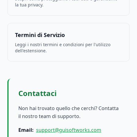
la tua privacy.
Termini di Servizio
Leggi i nostri termini e condizioni per l'utilizzo
dell'estensione.
Contattaci
Non hai trovato quello che cerchi? Contatta
il nostro team di supporto.
Email
:
support@guisoftworks.com