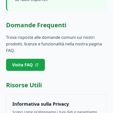
Domande Frequenti
Trova risposte alle domande comuni sui nostri
prodotti, licenze e funzionalità nella nostra pagina
FAQ.
Visita FAQ
Risorse Utili
Informativa sulla Privacy
Scopri come proteggiamo i tuoi dati e garantiamo