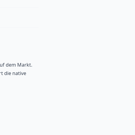
auf dem Markt.
t die native