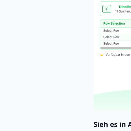
Sieh es in