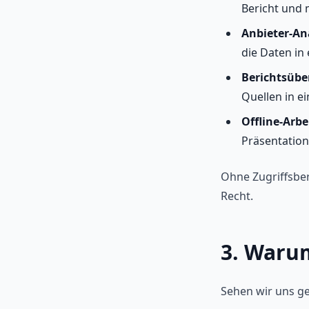
Bericht und 
Anbieter-An
die Daten in
Berichtsübe
Quellen in 
Offline-Arbe
Präsentation
Ohne Zugriffsber
Recht.
3. Waru
Sehen wir uns ge