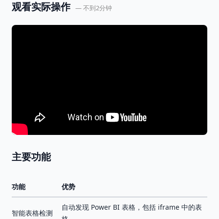
观看实际操作
— 不到2分钟
主要功能
功能
优势
自动发现 Power BI 表格，包括 iframe 中的表
智能表格检测
格