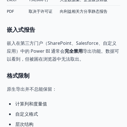
PDF
取决于许可证
向利益相关方分享静态报告
嵌入式报告
嵌入在第三方门户（SharePoint、Salesforce、自定义
应用）中的 Power BI 通常会
完全禁用
导出功能。数据可
以看到，但被困在浏览器中无法取出。
格式限制
原生导出并不总能保留：
计算列和度量值
自定义格式
层次结构