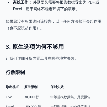
离线工作：
外勤团队需要将报告数据导出为 PDF 或
Excel，用于网络不稳定环境下的演示。
如果您没有权限访问该报告，以下任何方法都不会起作用
（也不应该起作用）。
3. 原生选项为何不够用
让我们详细分析内置工具在哪些地方失效。
行数限制
导出格式
原生限制
何时失效
CSV
30,000 行
中等规模数据集、月度报告
Excel
150,000 行
大型数据集、企业级仪表板