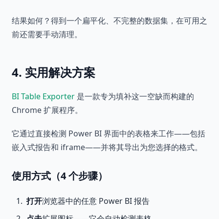
结果如何？得到一个扁平化、不完整的数据集，在可用之
前还需要手动清理。
4. 实用解决方案
BI Table Exporter
是一款专为填补这一空缺而构建的
Chrome 扩展程序。
它通过直接检测 Power BI 界面中的表格来工作——包括
嵌入式报告和 iframe——并将其导出为您选择的格式。
使用方式（4 个步骤）
打开
浏览器中的任意 Power BI 报告
点击
扩展图标——它会自动检测表格