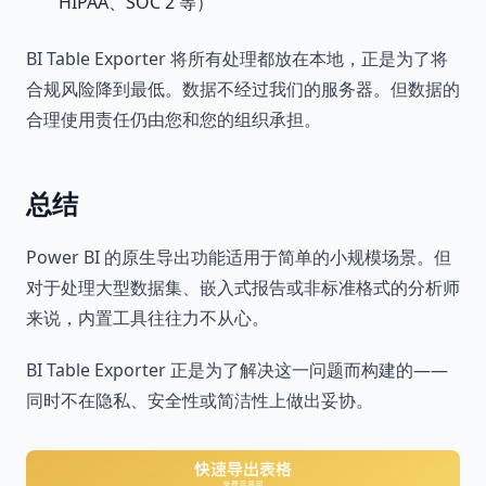
HIPAA、SOC 2 等）
BI Table Exporter 将所有处理都放在本地，正是为了将
合规风险降到最低。数据不经过我们的服务器。但数据的
合理使用责任仍由您和您的组织承担。
总结
Power BI 的原生导出功能适用于简单的小规模场景。但
对于处理大型数据集、嵌入式报告或非标准格式的分析师
来说，内置工具往往力不从心。
BI Table Exporter 正是为了解决这一问题而构建的——
同时不在隐私、安全性或简洁性上做出妥协。