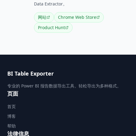
Data Extractor。
网站
Chrome Web Store
Product Hunt
BI Table Exporter
专业的 Power BI 报告数据导出工具。轻松导出为多种格式。
页面
首页
博客
帮助
法律信息