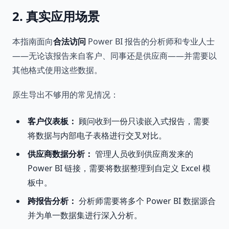
2. 真实应用场景
本指南面向
合法访问
Power BI 报告的分析师和专业人士
——无论该报告来自客户、同事还是供应商——并需要以
其他格式使用这些数据。
原生导出不够用的常见情况：
客户仪表板：
顾问收到一份只读嵌入式报告，需要
将数据与内部电子表格进行交叉对比。
供应商数据分析：
管理人员收到供应商发来的
Power BI 链接，需要将数据整理到自定义 Excel 模
板中。
跨报告分析：
分析师需要将多个 Power BI 数据源合
并为单一数据集进行深入分析。