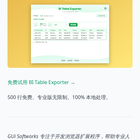
免费试用 BI Table Exporter →
500 行免费。专业版无限制。100% 本地处理。
GUi Softworks 专注于开发浏览器扩展程序，帮助专业人