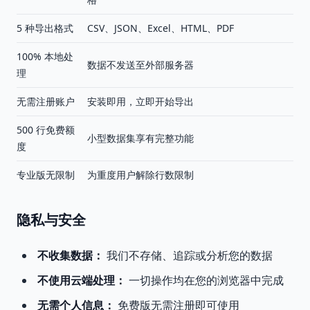
5 种导出格式
CSV、JSON、Excel、HTML、PDF
100% 本地处
数据不发送至外部服务器
理
无需注册账户
安装即用，立即开始导出
500 行免费额
小型数据集享有完整功能
度
专业版无限制
为重度用户解除行数限制
隐私与安全
不收集数据：
我们不存储、追踪或分析您的数据
不使用云端处理：
一切操作均在您的浏览器中完成
无需个人信息：
免费版无需注册即可使用