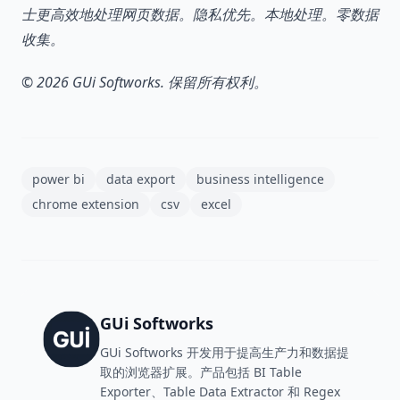
士更高效地处理网页数据。隐私优先。本地处理。零数据
收集。
© 2026 GUi Softworks. 保留所有权利。
power bi
data export
business intelligence
chrome extension
csv
excel
GUi Softworks
GUi Softworks 开发用于提高生产力和数据提
取的浏览器扩展。产品包括 BI Table
Exporter、Table Data Extractor 和 Regex