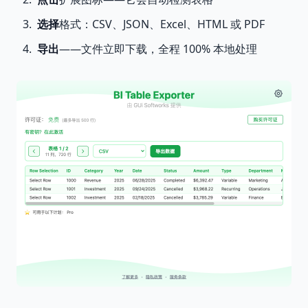
选择
格式：CSV、JSON、Excel、HTML 或 PDF
导出
——文件立即下载，全程 100% 本地处理