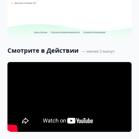
Смотрите в Действии
— менее 2 минут