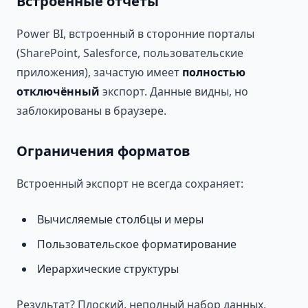
Встроенные отчёты
Power BI, встроенный в сторонние порталы
(SharePoint, Salesforce, пользовательские
приложения), зачастую имеет
полностью
отключённый
экспорт. Данные видны, но
заблокированы в браузере.
Ограничения форматов
Встроенный экспорт не всегда сохраняет:
Вычисляемые столбцы и меры
Пользовательское форматирование
Иерархические структуры
Результат? Плоский, неполный набор данных,