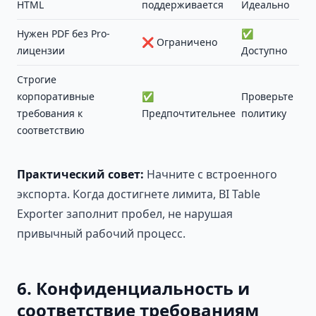
HTML
поддерживается
Идеально
Нужен PDF без Pro-
✅
❌ Ограничено
лицензии
Доступно
Строгие
корпоративные
✅
Проверьте
требования к
Предпочтительнее
политику
соответствию
Практический совет:
Начните с встроенного
экспорта. Когда достигнете лимита, BI Table
Exporter заполнит пробел, не нарушая
привычный рабочий процесс.
6. Конфиденциальность и
соответствие требованиям