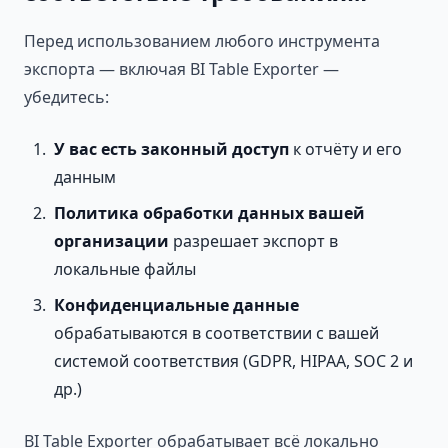
Перед использованием любого инструмента
экспорта — включая BI Table Exporter —
убедитесь:
У вас есть законный доступ
к отчёту и его
данным
Политика обработки данных вашей
организации
разрешает экспорт в
локальные файлы
Конфиденциальные данные
обрабатываются в соответствии с вашей
системой соответствия (GDPR, HIPAA, SOC 2 и
др.)
BI Table Exporter обрабатывает всё локально