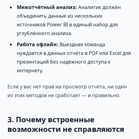
Межотчётный анализ:
Аналитик должен
объединить данные из нескольких
источников Power BI в единый набор для
углублённого анализа.
Работа офлайн:
Выездная команда
нуждается в данных отчёта в PDF или Excel для
презентаций без надёжного доступа к
интернету.
Если у вас нет прав на просмотр отчёта, ни один
из этих методов не сработает — и правильно.
3. Почему встроенные
возможности не справляются