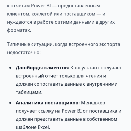
к отчётам Power BI — предоставленным
клиентом, коллегой или поставщиком — и
нуждаются в работе с этими данными в других
форматах.
Типичные ситуации, когда встроенного экспорта
недостаточно:
Дашборды клиентов:
Консультант получает
встроенный отчёт только для чтения и
должен сопоставить данные с внутренними
таблицами.
Аналитика поставщиков:
Менеджер
получает ссылку на Power BI от поставщика и
должен представить данные в собственном
шаблоне Excel.