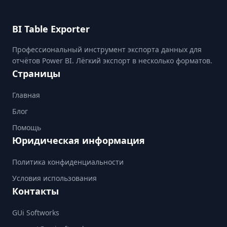
BI Table Exporter
Профессиональный инструмент экспорта данных для
отчётов Power BI. Лёгкий экспорт в несколько форматов.
Страницы
Главная
Блог
Помощь
Юридическая информация
Политика конфиденциальности
Условия использования
Контакты
GUi Softworks