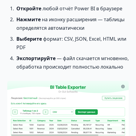
Откройте
любой отчёт Power BI в браузере
Нажмите
на иконку расширения — таблицы
определятся автоматически
Выберите
формат: CSV, JSON, Excel, HTML или
PDF
Экспортируйте
— файл скачается мгновенно,
обработка происходит полностью локально