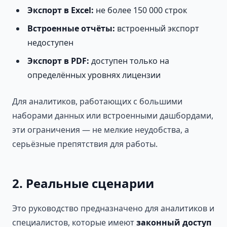
Экспорт в Excel:
не более 150 000 строк
Встроенные отчёты:
встроенный экспорт
недоступен
Экспорт в PDF:
доступен только на
определённых уровнях лицензии
Для аналитиков, работающих с большими
наборами данных или встроенными дашбордами,
эти ограничения — не мелкие неудобства, а
серьёзные препятствия для работы.
2. Реальные сценарии
Это руководство предназначено для аналитиков и
специалистов, которые имеют
законный доступ