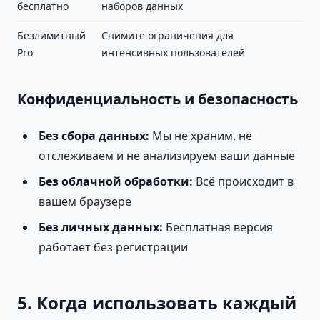
бесплатно
наборов данных
Безлимитный
Снимите ограничения для
Pro
интенсивных пользователей
Конфиденциальность и безопасность
Без сбора данных:
Мы не храним, не
отслеживаем и не анализируем ваши данные
Без облачной обработки:
Всё происходит в
вашем браузере
Без личных данных:
Бесплатная версия
работает без регистрации
5. Когда использовать каждый