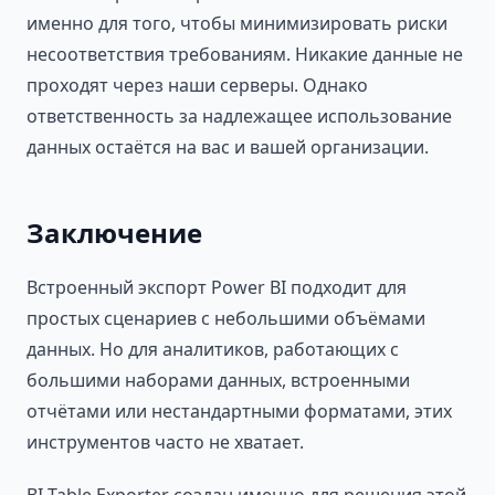
именно для того, чтобы минимизировать риски
несоответствия требованиям. Никакие данные не
проходят через наши серверы. Однако
ответственность за надлежащее использование
данных остаётся на вас и вашей организации.
Заключение
Встроенный экспорт Power BI подходит для
простых сценариев с небольшими объёмами
данных. Но для аналитиков, работающих с
большими наборами данных, встроенными
отчётами или нестандартными форматами, этих
инструментов часто не хватает.