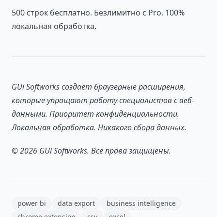
500 строк бесплатно. Безлимитно с Pro. 100%
локальная обработка.
GUi Softworks создаёт браузерные расширения,
которые упрощают работу специалистов с веб-
данными. Приоритет конфиденциальности.
Локальная обработка. Никакого сбора данных.
© 2026 GUi Softworks. Все права защищены.
power bi
data export
business intelligence
chrome extension
csv
excel