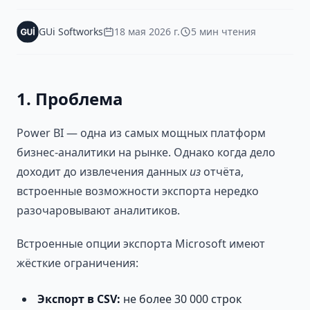
GUi Softworks
18 мая 2026 г.
5 мин чтения
1. Проблема
Power BI — одна из самых мощных платформ
бизнес-аналитики на рынке. Однако когда дело
доходит до извлечения данных
из
отчёта,
встроенные возможности экспорта нередко
разочаровывают аналитиков.
Встроенные опции экспорта Microsoft имеют
жёсткие ограничения:
Экспорт в CSV:
не более 30 000 строк