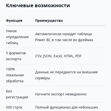
Ключевые возможности
Функция
Преимущество
Умное
Автоматически находит таблицы
определение
Power BI, в том числе во фреймах
таблиц
5 форматов
CSV, JSON, Excel, HTML, PDF
экспорта
100%
Данные не передаются на внешние
локальная
серверы
обработка
Без
Начните экспорт немедленно
регистрации
500 строк
Полный функционал для небольших