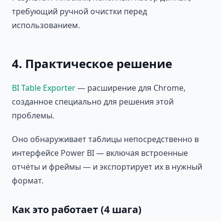
требующий ручной очистки перед
использованием.
4. Практическое решение
BI Table Exporter
— расширение для Chrome,
созданное специально для решения этой
проблемы.
Оно обнаруживает таблицы непосредственно в
интерфейсе Power BI — включая встроенные
отчёты и фреймы — и экспортирует их в нужный
формат.
Как это работает (4 шага)