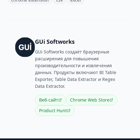
GUi Softworks
GUi Softworks создаёт браузерные
расширения для повышения
производительности и извлечения
данных. Продукты включают BI Table
Exporter, Table Data Extractor и Regex
Data Extractor.
Веб-сайт
Chrome Web Store
Product Hunt