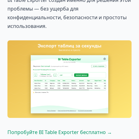
BI Table Exporter создан именно для решения этой
проблемы — без ущерба для
конфиденциальности, безопасности и простоты
использования.
Попробуйте BI Table Exporter бесплатно →