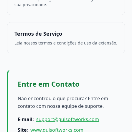
sua privacidade.
Termos de Serviço
Leia nossos termos e condições de uso da extensão.
Entre em Contato
Não encontrou o que procura? Entre em
contato com nossa equipe de suporte.
E-mail
:
support@guisoftworks.com
Site
:
www.guisoftworks.com