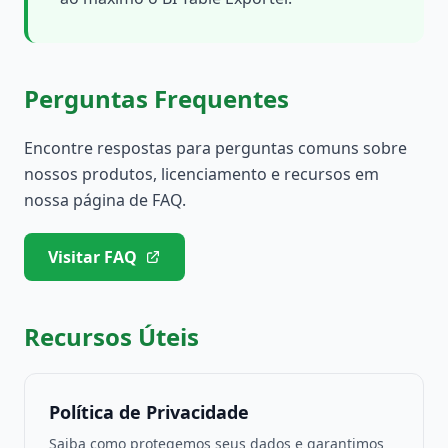
Perguntas Frequentes
Encontre respostas para perguntas comuns sobre
nossos produtos, licenciamento e recursos em
nossa página de FAQ.
Visitar FAQ
Recursos Úteis
Política de Privacidade
Saiba como protegemos seus dados e garantimos